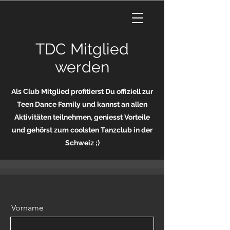
TDC Mitglied
werden
Als Club Mitglied profitierst Du offiziell zur
Teen Dance Family und kannst an allen
Aktivitäten teilnehmen, geniesst Vorteile
und gehörst zum coolsten Tanzclub in der
Schweiz ;)
Vorname