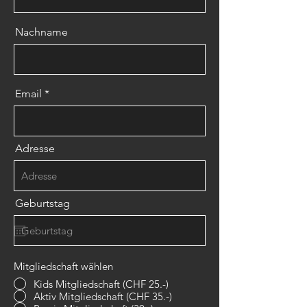
Nachname
Email
Adresse
Geburtstag
Mitgliedschaft wählen
Kids Mitgliedschaft (CHF 25.-)
Aktiv Mitgliedschaft (CHF 35.-)